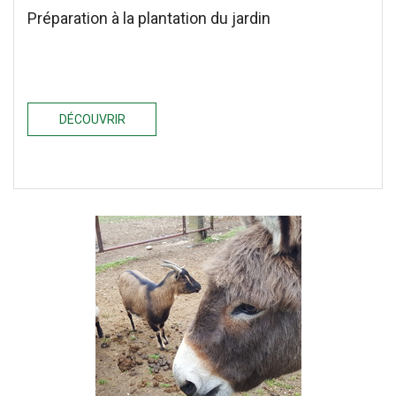
Préparation à la plantation du jardin
DÉCOUVRIR