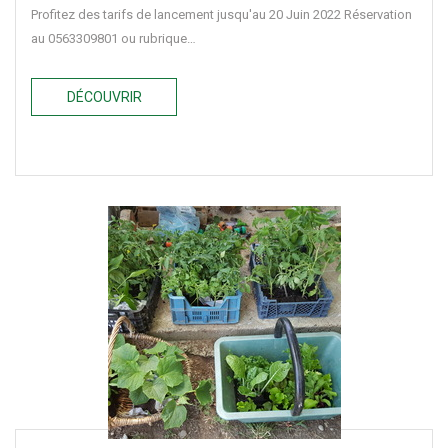
Profitez des tarifs de lancement jusqu'au 20 Juin 2022 Réservation
au 0563309801 ou rubrique…
DÉCOUVRIR