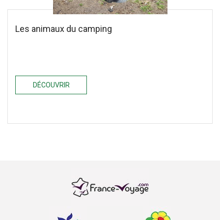
Les animaux du camping
DÉCOUVRIR