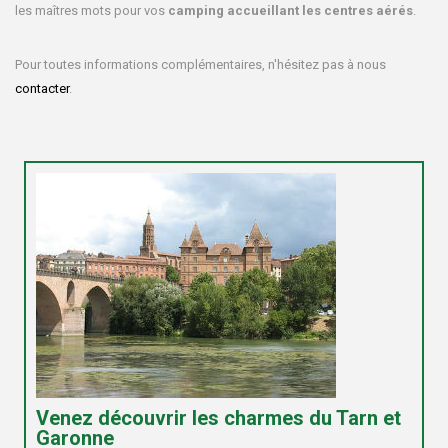
les maîtres mots pour vos
camping accueillant les centres aérés
.
Pour toutes informations complémentaires, n'hésitez pas à nous
contacter
.
Venez découvrir les charmes du Tarn et
Garonne