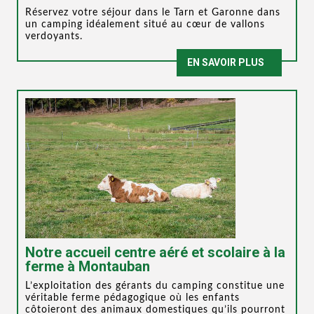
Réservez votre séjour dans le Tarn et Garonne dans
un camping idéalement situé au cœur de vallons
verdoyants.
EN SAVOIR PLUS
Notre accueil centre aéré et scolaire à la
ferme à Montauban
L’exploitation des gérants du camping constitue une
véritable ferme pédagogique où les enfants
côtoieront des animaux domestiques qu’ils pourront