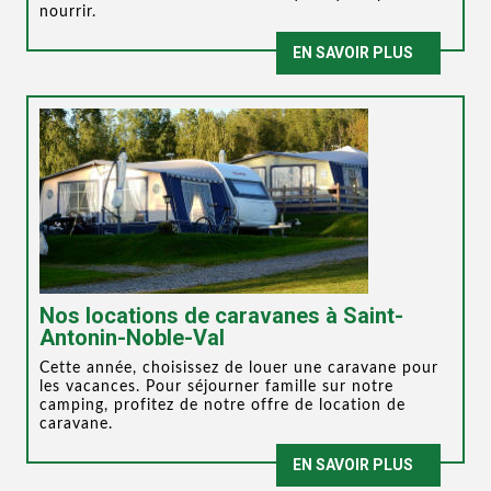
nourrir.
EN SAVOIR PLUS
Nos locations de caravanes à Saint-
Antonin-Noble-Val
Cette année, choisissez de louer une caravane pour
les vacances. Pour séjourner famille sur notre
camping, profitez de notre offre de location de
caravane.
EN SAVOIR PLUS