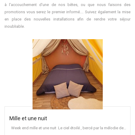
à l'accouchement d'une de nos bêtes, ou que nous faisons des
promotions vous serez le premier informé.... Suivez également la mise
en place des nouvelles installations afin de rendre votre séjour
inoubliable.
Mille et une nuit
Week end mille et une nuit Le ciel étoilé , bercé par la mélodie de…