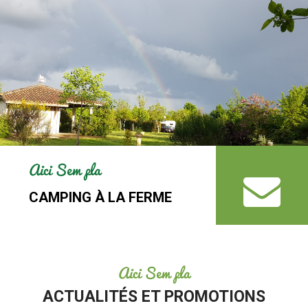
Aici Sem pla
CAMPING À LA FERME
Aici Sem pla
ACTUALITÉS ET PROMOTIONS