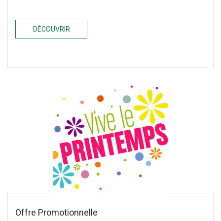
DÉCOUVRIR
Offre Promotionnelle