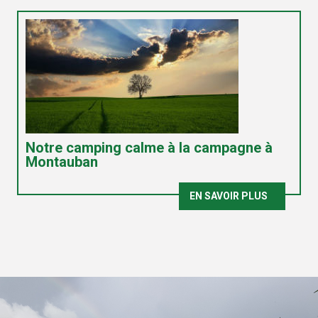
Notre camping calme à la campagne à
Montauban
EN SAVOIR PLUS