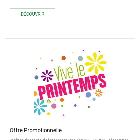
DÉCOUVRIR
Offre Promotionnelle