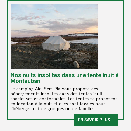
Nos nuits insolites dans une tente inuit à
Montauban
Le camping Aici Sèm Pla vous propose des
hébergements insolites dans des tentes inuit
spacieuses et confortables. Les tentes se proposent
en location à la nuit et elles sont idéales pour
l’hébergement de groupes ou de familles.
EN SAVOIR PLUS