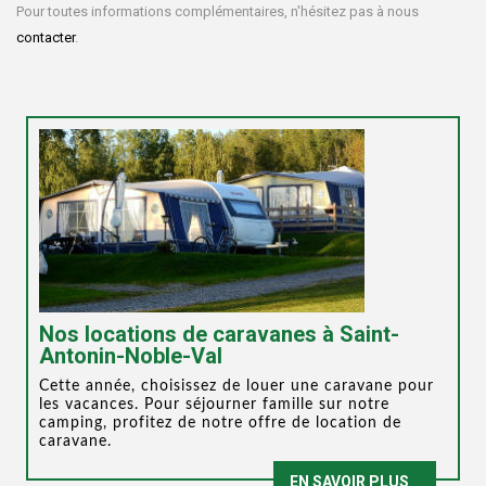
Pour toutes informations complémentaires, n'hésitez pas à nous
contacter
.
Nos locations de caravanes à Saint-
Antonin-Noble-Val
Cette année, choisissez de louer une caravane pour
les vacances. Pour séjourner famille sur notre
camping, profitez de notre offre de location de
caravane.
EN SAVOIR PLUS