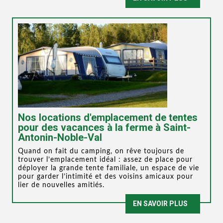
Nos locations d'emplacement de tentes
pour des vacances à la ferme à Saint-
Antonin-Noble-Val
Quand on fait du camping, on rêve toujours de
trouver l’emplacement idéal : assez de place pour
déployer la grande tente familiale, un espace de vie
pour garder l’intimité et des voisins amicaux pour
lier de nouvelles amitiés.
EN SAVOIR PLUS