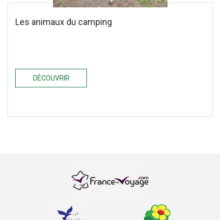
Les animaux du camping
DÉCOUVRIR