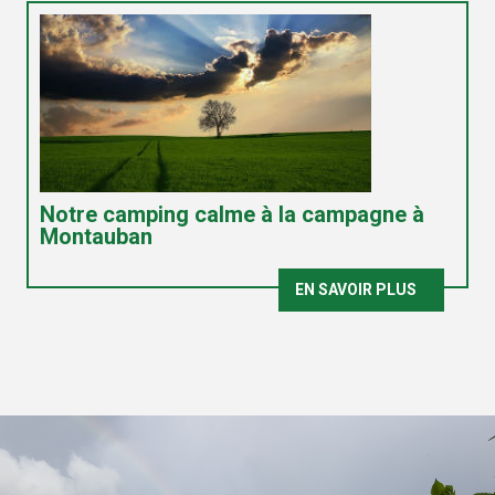
Notre camping calme à la campagne à
Montauban
EN SAVOIR PLUS