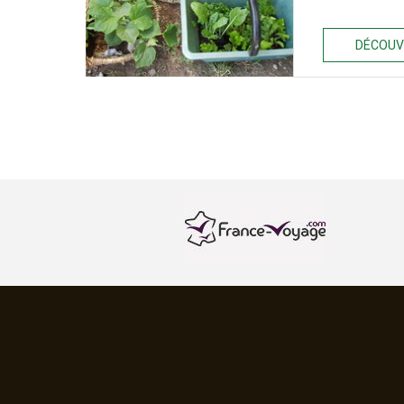
DÉCOUV