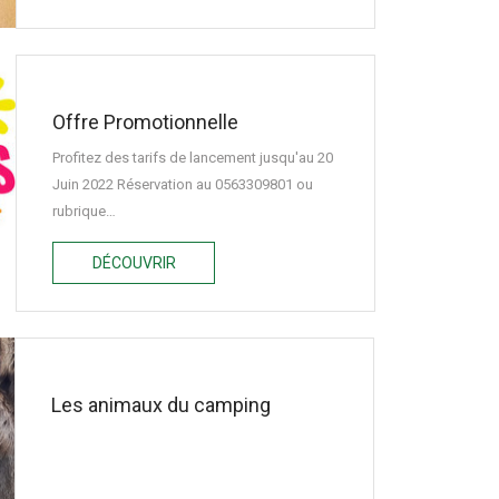
Offre Promotionnelle
Profitez des tarifs de lancement jusqu'au 20
Juin 2022 Réservation au 0563309801 ou
rubrique…
DÉCOUVRIR
Les animaux du camping