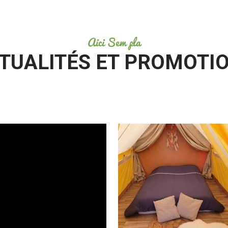
Aici Sem pla
TUALITÉS ET PROMOTI