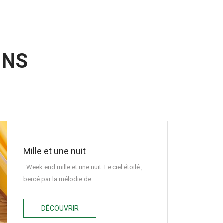
ONS
Mille et une nuit
Week end mille et une nuit Le ciel étoilé ,
bercé par la mélodie de…
DÉCOUVRIR