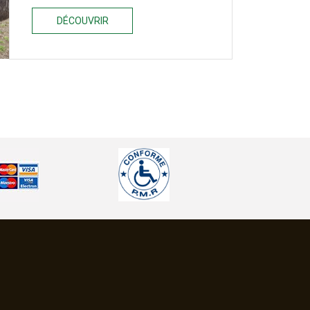
DÉCOUVRIR