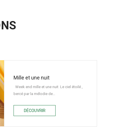
ONS
Mille et une nuit
Week end mille et une nuit Le ciel étoilé ,
bercé par la mélodie de…
DÉCOUVRIR