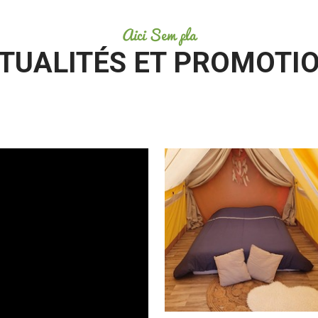
Aici Sem pla
TUALITÉS ET PROMOTI