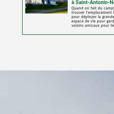
à Saint-Antonin-N
Quand on fait du campi
trouver l’emplacement i
pour déployer la grande
espace de vie pour garde
voisins amicaux pour li