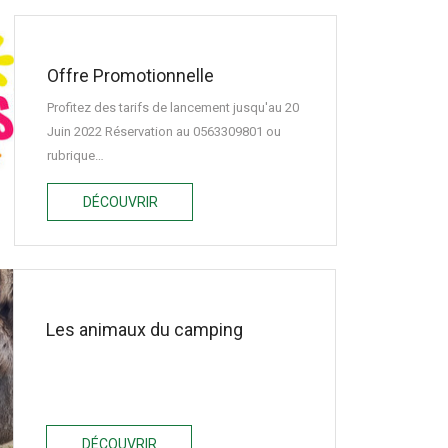
Offre Promotionnelle
Profitez des tarifs de lancement jusqu'au 20
Juin 2022 Réservation au 0563309801 ou
rubrique…
DÉCOUVRIR
Les animaux du camping
DÉCOUVRIR