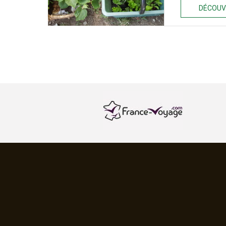
DÉCOUV