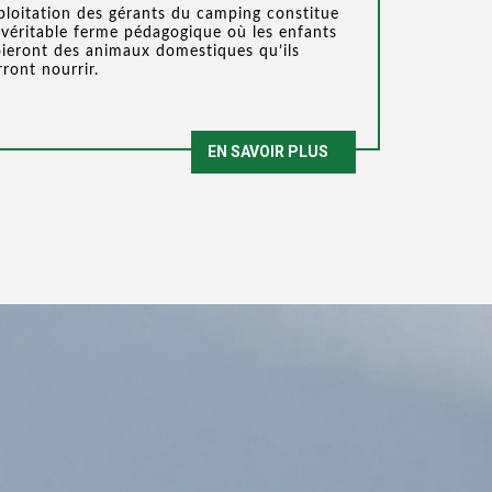
ploitation des gérants du camping constitue
véritable ferme pédagogique où les enfants
ieront des animaux domestiques qu’ils
ront nourrir.
EN SAVOIR PLUS