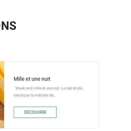
ONS
Mille et une nuit
Week end mille et une nuit Le ciel étoilé ,
bercé par la mélodie de…
DÉCOUVRIR