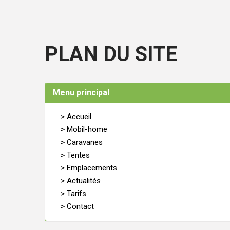
PLAN DU SITE
Menu principal
> Accueil
> Mobil-home
> Caravanes
> Tentes
> Emplacements
> Actualités
> Tarifs
> Contact