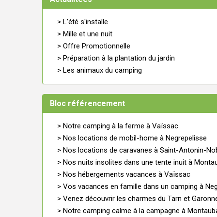
> L'été s'installe
> Mille et une nuit
> Offre Promotionnelle
> Préparation à la plantation du jardin
> Les animaux du camping
Bloc référencement
> Notre camping à la ferme à Vaïssac
> Nos locations de mobil-home à Negrepelisse
> Nos locations de caravanes à Saint-Antonin-No
> Nos nuits insolites dans une tente inuit à Mont
> Nos hébergements vacances à Vaïssac
> Vos vacances en famille dans un camping à Neg
> Venez découvrir les charmes du Tarn et Garonn
> Notre camping calme à la campagne à Montaub