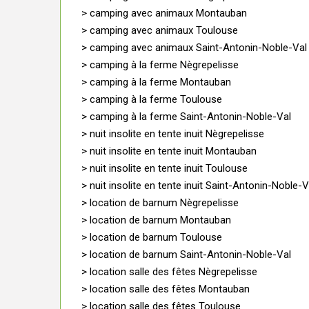
> camping avec animaux Montauban
> camping avec animaux Toulouse
> camping avec animaux Saint-Antonin-Noble-Val
> camping à la ferme Nègrepelisse
> camping à la ferme Montauban
> camping à la ferme Toulouse
> camping à la ferme Saint-Antonin-Noble-Val
> nuit insolite en tente inuit Nègrepelisse
> nuit insolite en tente inuit Montauban
> nuit insolite en tente inuit Toulouse
> nuit insolite en tente inuit Saint-Antonin-Noble-V
> location de barnum Nègrepelisse
> location de barnum Montauban
> location de barnum Toulouse
> location de barnum Saint-Antonin-Noble-Val
> location salle des fêtes Nègrepelisse
> location salle des fêtes Montauban
> location salle des fêtes Toulouse