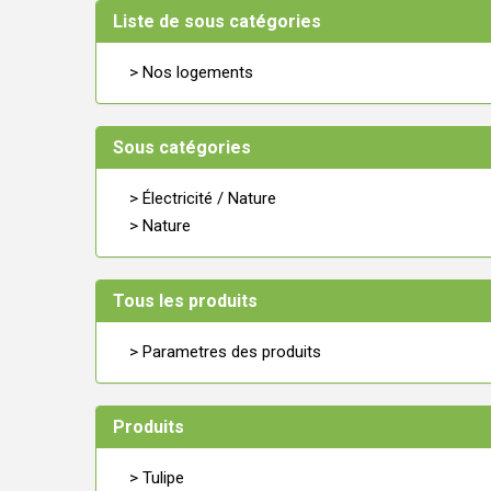
Liste de sous catégories
> Nos logements
Sous catégories
> Électricité / Nature
> Nature
Tous les produits
> Parametres des produits
Produits
> Tulipe